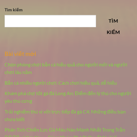
Tìm kiếm
TÌM
KIẾM
Bài viết mới
Chọn phòng chơi bắn cá hiệu quả cho người mới và người
chơi lâu năm
Bắn cá nhiều người chơi: Cách chơi hiệu quả, dễ hiểu
Khám phá chợ tốt gà đá Long An: Điểm đến lý thú cho người
yêu thú cưng
Trải nghiệm thú vị với trực tiếp đá gà C4: Những điều bạn
chưa biết
Phân Tích Chiến Lực Gà Màu Nào Mạnh Nhất Trong Trận