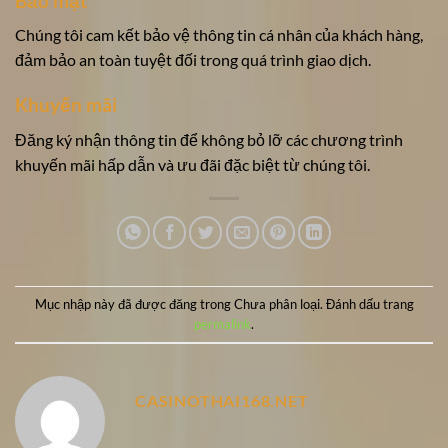
Bảo mật
Chúng tôi cam kết bảo vệ thông tin cá nhân của khách hàng,
đảm bảo an toàn tuyệt đối trong quá trình giao dịch.
Khuyến mãi
Đăng ký nhận thông tin để không bỏ lỡ các chương trình
khuyến mãi hấp dẫn và ưu đãi đặc biệt từ chúng tôi.
Mục nhập này đã được đăng trong Chưa phân loại. Đánh dấu trang
permalink
.
CASINOTHAI168.NET