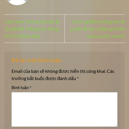
Cách Xem Tường Gà Nòi: Bí
Kinh nghiệm nuôi gà lai: Bí
Quyết Để Thắng Lớn Trong
quyết để tạo ra đàn gà khỏe
Trò Chơi Đòn Bẩy
mạnh và lớn nhanh
Để lại một bình luận
Email của bạn sẽ không được hiển thị công khai.
Các
trường bắt buộc được đánh dấu
*
Bình luận
*