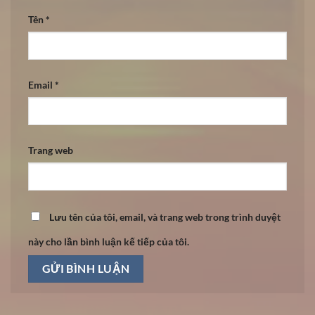
Tên
*
Email
*
Trang web
Lưu tên của tôi, email, và trang web trong trình duyệt
này cho lần bình luận kế tiếp của tôi.