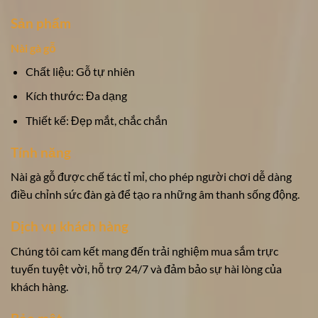
Sản phẩm
Nài gà gỗ
Chất liệu: Gỗ tự nhiên
Kích thước: Đa dạng
Thiết kế: Đẹp mắt, chắc chắn
Tính năng
Nài gà gỗ được chế tác tỉ mỉ, cho phép người chơi dễ dàng
điều chỉnh sức đàn gà để tạo ra những âm thanh sống động.
Dịch vụ khách hàng
Chúng tôi cam kết mang đến trải nghiệm mua sắm trực
tuyến tuyệt vời, hỗ trợ 24/7 và đảm bảo sự hài lòng của
khách hàng.