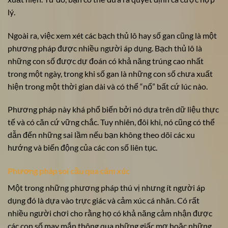
lý.
Ngoài ra, việc xem xét các bạch thủ lô hay số gan cũng là một
phương pháp được nhiều người áp dụng. Bạch thủ lô là
những con số được dự đoán có khả năng trúng cao nhất
trong một ngày, trong khi số gan là những con số chưa xuất
hiện trong một thời gian dài và có thể “nổ” bất cứ lúc nào.
Phương pháp này khá phổ biến bởi nó dựa trên dữ liệu thực
tế và có căn cứ vững chắc. Tuy nhiên, đôi khi, nó cũng có thể
dẫn đến những sai lầm nếu bạn không theo dõi các xu
hướng và biến động của các con số liên tục.
Phương pháp soi cầu qua cảm xúc
Một trong những phương pháp thú vị nhưng ít người áp
dụng đó là dựa vào trực giác và cảm xúc cá nhân. Có rất
nhiều người chơi cho rằng họ có khả năng cảm nhận được
các con số may mắn thông qua những giấc mơ hoặc những