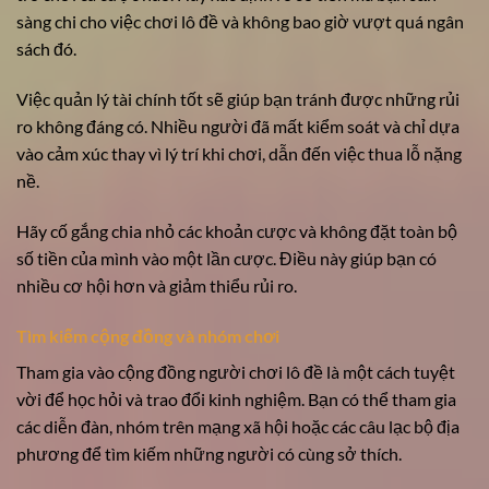
sàng chi cho việc chơi lô đề và không bao giờ vượt quá ngân
sách đó.
Việc quản lý tài chính tốt sẽ giúp bạn tránh được những rủi
ro không đáng có. Nhiều người đã mất kiểm soát và chỉ dựa
vào cảm xúc thay vì lý trí khi chơi, dẫn đến việc thua lỗ nặng
nề.
Hãy cố gắng chia nhỏ các khoản cược và không đặt toàn bộ
số tiền của mình vào một lần cược. Điều này giúp bạn có
nhiều cơ hội hơn và giảm thiểu rủi ro.
Tìm kiếm cộng đồng và nhóm chơi
Tham gia vào cộng đồng người chơi lô đề là một cách tuyệt
vời để học hỏi và trao đổi kinh nghiệm. Bạn có thể tham gia
các diễn đàn, nhóm trên mạng xã hội hoặc các câu lạc bộ địa
phương để tìm kiếm những người có cùng sở thích.