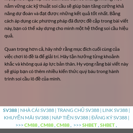
nắm vững các kỹ thuật soi cầu sẽ giúp bạn tăng cường khả
năng dự đoán và đạt được những kết quả tốt nhất. Bằng
cách áp dụng các phương pháp đã được đề cập trong bài viết
này, bạn có thể xây dựng cho mình một hệ thống soi cầu hiệu
quả.
Quan trọng hơn cả, hãy nhớ rằng mục đích cuối cùng của
việc chơi lô đề là để giải trí. Hãy tận hưởng từng khoảnh
khắc và không quá áp lực bản thân. Hy vọng rằng bài viết này
sẽ giúp bạn có thêm nhiều kiến thức quý báu trong hành
trình soi cầu lô đề của mình.
SV388
| NHÀ CÁI SV388 | TRANG CHỦ SV388 | LINK SV388 |
KHUYỄN MÃI SV388 | NẠP TIỀN SV388 | ĐĂNG KÝ SV388 |
>>>
CM88
,
CM88
,
CM88
,
>>>
SHBET
,
SHBET
,