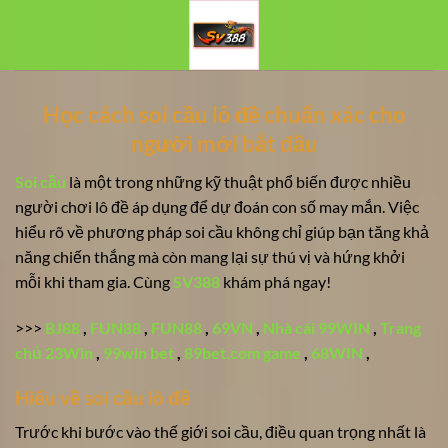
Chuyển
đến
nội
dung
Học cách soi cầu lô đề chuẩn xác cho
người mới bắt đầu
Soi cầu
là một trong những kỹ thuật phổ biến được nhiều
người chơi lô đề áp dụng để dự đoán con số may mắn. Việc
hiểu rõ về phương pháp soi cầu không chỉ giúp bạn tăng khả
năng chiến thắng mà còn mang lại sự thú vị và hứng khởi
mỗi khi tham gia. Cùng
SV388
khám phá ngay!
>>>
BJ88
,
FUN88
,
FUN88
,
69VN
,
Nhà cái 99WIN
,
Trang
chủ 23Win
,
99win bet
,
89bet.com game
,
68WIN
,
Hiểu về soi cầu lô đề
Trước khi bước vào thế giới soi cầu, điều quan trọng nhất là