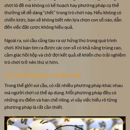
chơi lô đề mà không có kế hoạch hay phương pháp cụ thể
thường sẽ dễ dàng “chết” trong trò chơi này. Nếu không có
chiến lược, bạn sẽ không biết nên lựa chọn con số nào, dẫn
đến việc đặt cược không hiệu quả.
Ngoài ra, soi cầu cũng tạo ra sự hứng thú trong quá trình
chơi. Khi bạn tìm ra được các con số có khả năng trúng cao,
cảm giác hồi hộp và chờ đợi kết quả sẽ khiến cho trải nghiệm
trò chơi trở nên thú vị hơn.
Các phương pháp soi cầu lô đề
Trong thế giới soi cầu, có rất nhiều phương pháp khác nhau
mà người chơi có thể áp dụng. Mỗi phương pháp đều có
những ưu điểm và hạn chế riêng, vì vậy việc hiểu rõ từng
phương pháp là rất cần thiết.