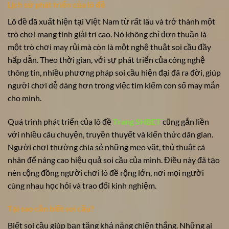
Lịch sử phát triển của lô đề
Lô đề đã xuất hiện tại Việt Nam từ rất lâu và trở thành một
trò chơi mang tính giải trí cao. Nó không chỉ đơn thuần là
một trò chơi may rủi mà còn là một nghệ thuật soi cầu đầy
hấp dẫn. Theo thời gian, với sự phát triển của công nghệ
thông tin, nhiều phương pháp soi cầu hiện đại đã ra đời, giúp
người chơi dễ dàng hơn trong việc tìm kiếm con số may mắn
cho mình.
Quá trình phát triển của lô đề
Trang SHBET
cũng gắn liền
với nhiều câu chuyện, truyền thuyết và kiến thức dân gian.
Người chơi thường chia sẻ những mẹo vặt, thủ thuật cá
nhân để nâng cao hiệu quả soi cầu của mình. Điều này đã tạo
nên cộng đồng người chơi lô đề rộng lớn, nơi mọi người
cùng nhau học hỏi và trao đổi kinh nghiệm.
Tại sao cần biết soi cầu?
Biết soi cầu giúp bạn tăng khả năng chiến thắng. Những ai