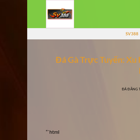
Chuyển
đến
nội
dung
SV388
Đá Gà Trực Tuyến: Xu
ĐÃ ĐĂNG 
“`html