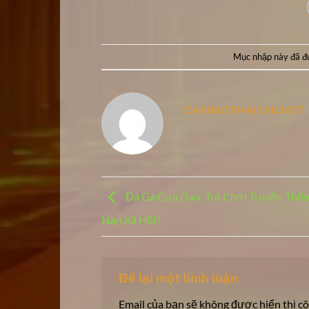
Mục nhập này đã đ
CASINOTHAI168.NET
Đá Gà Cựa Dao: Trò Chơi Truyền Thốn
Nạn Xã Hội?
Để lại một bình luận
Email của bạn sẽ không được hiển thị cô