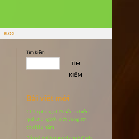
BLOG
Tìm kiếm
TÌM
KIẾM
Bài viết mới
Chọn phòng chơi bắn cá hiệu
quả cho người mới và người
chơi lâu năm
Bắn cá nhiều người chơi: Cách