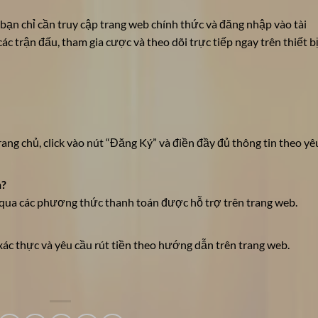
, bạn chỉ cần truy cập trang web chính thức và đăng nhập vào tài
ác trận đấu, tham gia cược và theo dõi trực tiếp ngay trên thiết b
rang chủ, click vào nút “Đăng Ký” và điền đầy đủ thông tin theo yê
n?
 qua các phương thức thanh toán được hỗ trợ trên trang web.
xác thực và yêu cầu rút tiền theo hướng dẫn trên trang web.