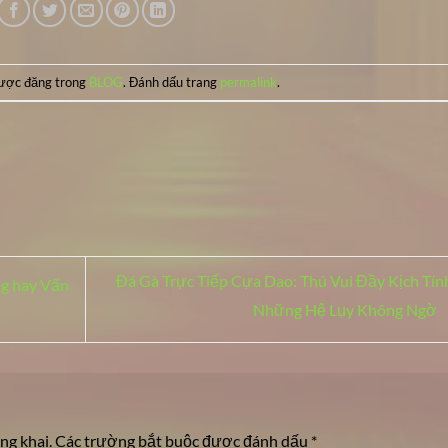
ược đăng trong
BLOG
. Đánh dấu trang
permalink
.
Đá Gà Trực Tiếp Cựa Dao: Thú Vui Đầy Kịch Tín
g hay Vấn
Những Hệ Lụy Không Ngờ
ng khai.
Các trường bắt buộc được đánh dấu
*